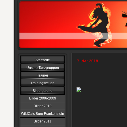
Startseite
Bilder 2018
Unsere Tanzgruppen
Trainer
Trainingszeiten
Bildergalerie
Bilder 2006-2009
Bilder 2010
WildCats Burg Frankenstein
Bilder 2011