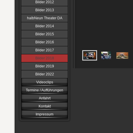
Bilder 2012
Bilder 2013
halbNeun Theater DA
Bilder 2014
Bilder 2015
Bilder 2016
Bilder 2017
Bilder 2018
Bilder 2019
Bilder 2022
Videoclips
Termine / Aufführungen
Anfahrt
Kontakt
Impressum