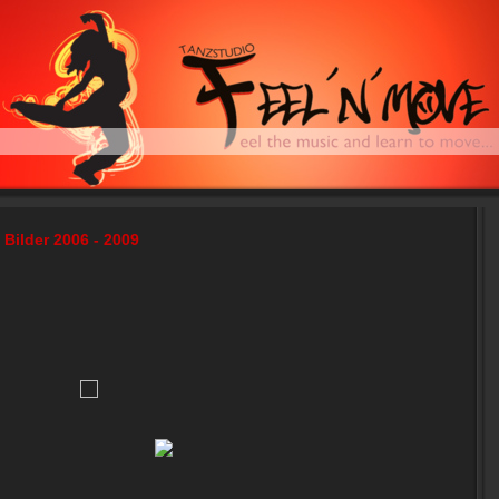
Bilder 2006 - 2009