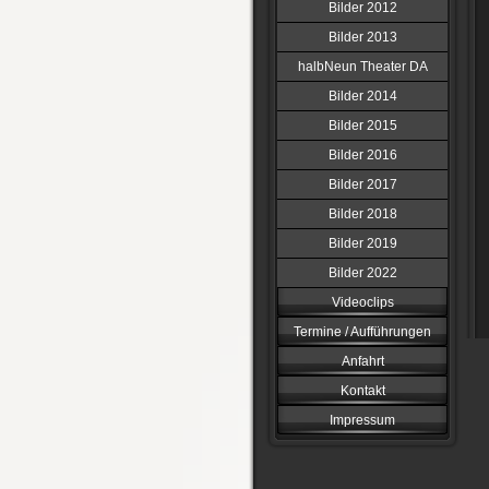
Bilder 2012
Bilder 2013
halbNeun Theater DA
Bilder 2014
Bilder 2015
Bilder 2016
Bilder 2017
Bilder 2018
Bilder 2019
Bilder 2022
Videoclips
Termine / Aufführungen
Anfahrt
Kontakt
Impressum