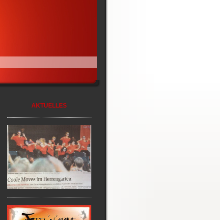
AKTUELLES