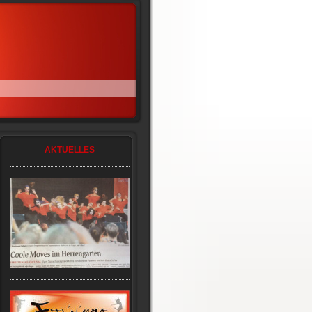
AKTUELLES