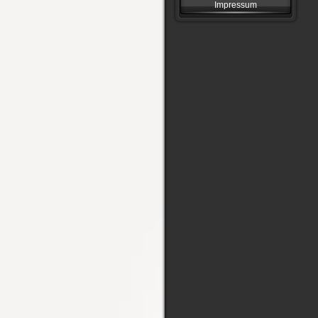
Impressum