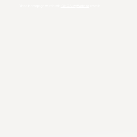
Diese Homepage wurde mit
IONOS MyWebsite
erstellt.